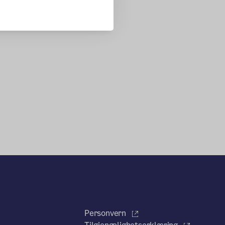
Personvern