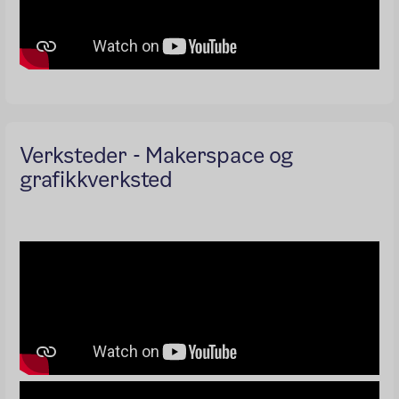
Verksteder - Makerspace og
grafikkverksted