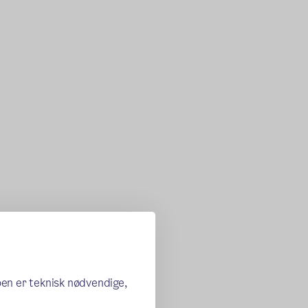
oen er teknisk nødvendige,