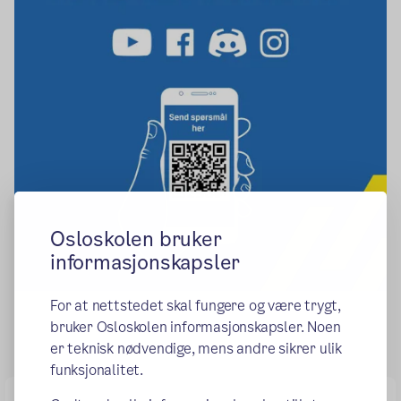
Osloskolen bruker
informasjonskapsler
For at nettstedet skal fungere og være trygt,
bruker Osloskolen informasjonskapsler. Noen
er teknisk nødvendige, mens andre sikrer ulik
funksjonalitet.