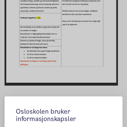
Osloskolen bruker
informasjonskapsler